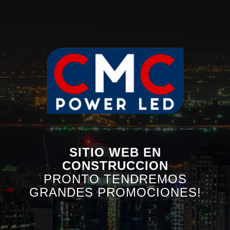
SITIO WEB EN
CONSTRUCCION
PRONTO TENDREMOS
GRANDES PROMOCIONES!