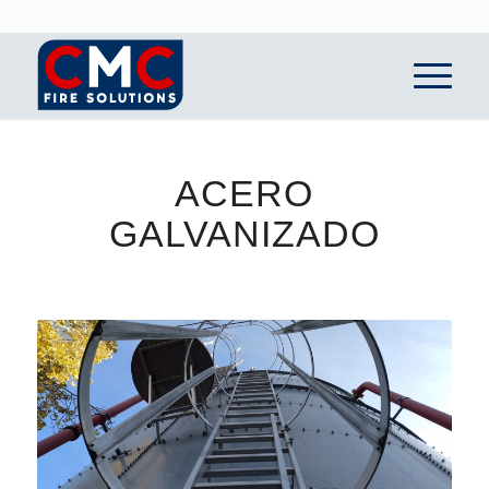
ACERO
GALVANIZADO