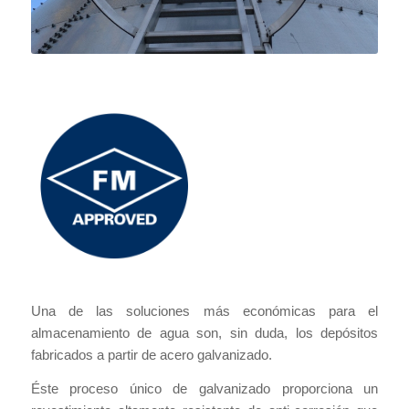
Una de las soluciones más económicas para el
almacenamiento de agua son, sin duda, los depósitos
fabricados a partir de acero galvanizado.
Éste proceso único de galvanizado proporciona un