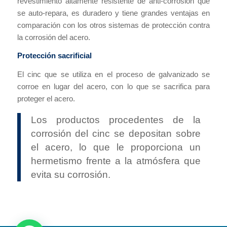
revestimiento altamente resistente de anti-corrosión que
se auto-repara, es duradero y tiene grandes ventajas en
comparación con los otros sistemas de protección contra
la corrosión del acero.
Protección sacrificial
El cinc que se utiliza en el proceso de galvanizado se
corroe en lugar del acero, con lo que se sacrifica para
proteger el acero.
Los productos procedentes de la
corrosión del cinc se depositan sobre
el acero, lo que le proporciona un
hermetismo frente a la atmósfera que
evita su corrosión.